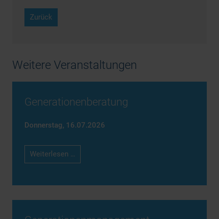
Zurück
Weitere Veranstaltungen
Generationenberatung
Donnerstag,
16.07.2026
Generationenberatung
Weiterlesen …