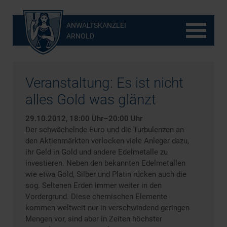
ANWALTSKANZLEI
ARNOLD
Veranstaltung: Es ist nicht
alles Gold was glänzt
29.10.2012, 18:00 Uhr–20:00 Uhr
Der schwächelnde Euro und die Turbulenzen an
den Aktienmärkten verlocken viele Anleger dazu,
ihr Geld in Gold und andere Edelmetalle zu
investieren. Neben den bekannten Edelmetallen
wie etwa Gold, Silber und Platin rücken auch die
sog. Seltenen Erden immer weiter in den
Vordergrund. Diese chemischen Elemente
kommen weltweit nur in verschwindend geringen
Mengen vor, sind aber in Zeiten höchster