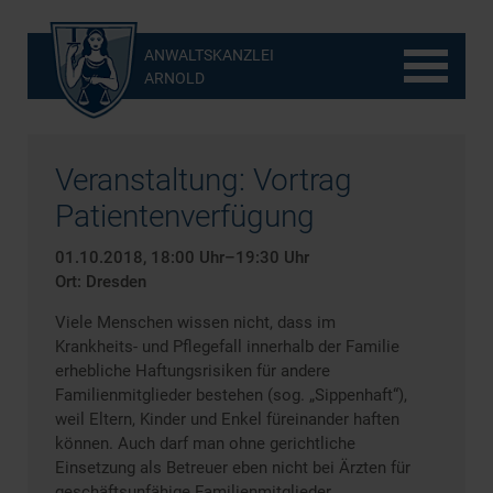
ANWALTSKANZLEI
ARNOLD
Veranstaltung: Vortrag
Patientenverfügung
01.10.2018, 18:00 Uhr–19:30 Uhr
Ort: Dresden
Viele Menschen wissen nicht, dass im
Krankheits- und Pflegefall innerhalb der Familie
erhebliche Haftungsrisiken für andere
Familienmitglieder bestehen (sog. „Sippenhaft“),
weil Eltern, Kinder und Enkel füreinander haften
können. Auch darf man ohne gerichtliche
Einsetzung als Betreuer eben nicht bei Ärzten für
geschäftsunfähige Familienmitglieder