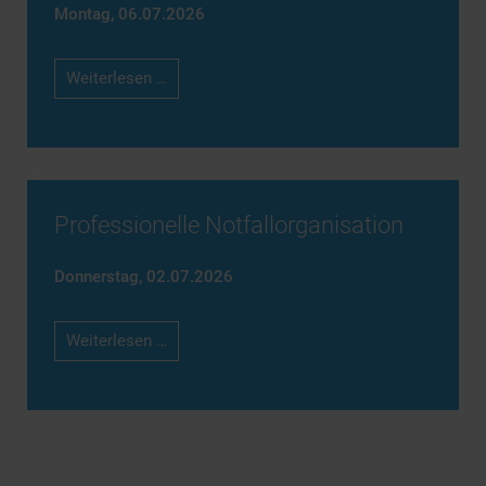
Montag,
06.07.2026
Generationenmanagement
Weiterlesen …
Professionelle Notfallorganisation
Donnerstag,
02.07.2026
Professionelle
Weiterlesen …
Notfallorganisation