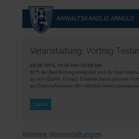
ANWALTSKANZLEI ARNOLD
Veranstaltung: Vortrag Test
20.04.2015, 18:30 Uhr–20:00 Uhr
82 % der Bevölkerung wünschen sich für ihren Nachla
zu sein (Quelle: Emnid). Erfahren Sie in unserem Vor
zur Erbschaftssteuer. Wir möchten Ihnen Lösungsans
Zurück
Weitere Veranstaltungen