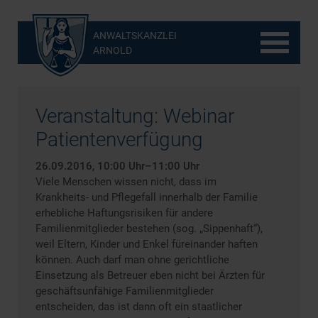
ANWALTSKANZLEI
ARNOLD
Veranstaltung: Webinar
Patientenverfügung
26.09.2016, 10:00 Uhr–11:00 Uhr
Viele Menschen wissen nicht, dass im
Krankheits- und Pflegefall innerhalb der Familie
erhebliche Haftungsrisiken für andere
Familienmitglieder bestehen (sog. „Sippenhaft“),
weil Eltern, Kinder und Enkel füreinander haften
können. Auch darf man ohne gerichtliche
Einsetzung als Betreuer eben nicht bei Ärzten für
geschäftsunfähige Familienmitglieder
entscheiden, das ist dann oft ein staatlicher